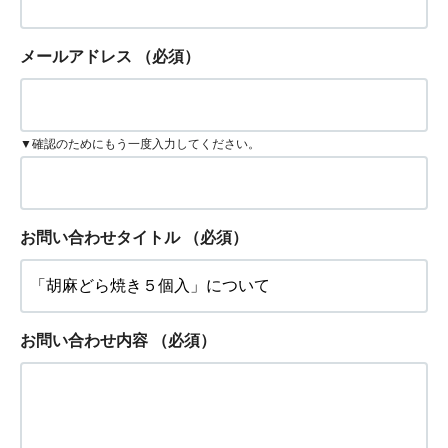
メールアドレス
（必須）
▼確認のためにもう一度入力してください。
お問い合わせタイトル
（必須）
お問い合わせ内容
（必須）