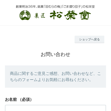
ショップへ戻る
お問い合わせ
商品に関するご意見ご感想、お問い合わせなど、こ
ちらのフォームよりお気軽にお尋ねください。
お名前
（必須）